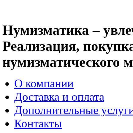
Нумизматика – увле
Реализация, покупка
нумизматического м
О компании
Доставка и оплата
Дополнительные услуг
Контакты