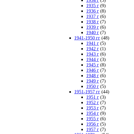
1934 г
(5)
1935 г
(9)
1936 г
(8)
1937 г
(6)
1938 г
(7)
1939 г
(6)
1940 г
(7)
1941-1950 гг
(48)
1941 г
(5)
1942 г
(1)
1943 г
(6)
1944 г
(3)
1945 г
(8)
1946 г
(7)
1948 г
(6)
1949 г
(7)
1950 г
(5)
1951-1957 гг
(44)
1951 г
(3)
1952 г
(7)
1953 г
(7)
1954 г
(9)
1955 г
(6)
1956 г
(5)
1957 г
(7)