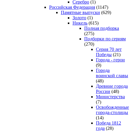
Серебро
(1)
Российская Федерация
(1147)
Памятные выпуски
(629)
Золото
(1)
Никель
(615)
Полная подборка
(275)
Подборки по сериям
(270)
Серия 70 лет
Победы
(21)
Города - герои
(9)
Города
воинской славы
(48)
Древние города
России
(48)
Министерства
(7)
Освобожденные
города-столицы
(14)
Победа 1812
года
(28)