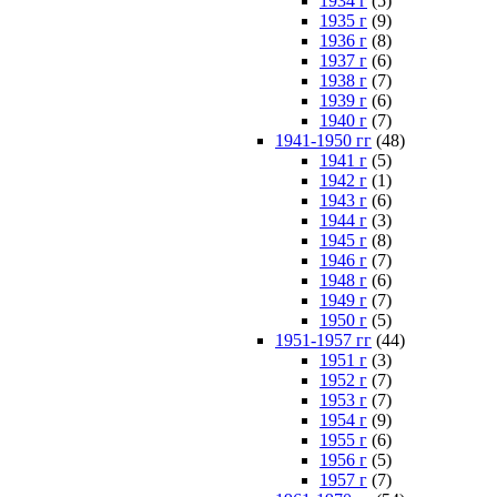
1934 г
(5)
1935 г
(9)
1936 г
(8)
1937 г
(6)
1938 г
(7)
1939 г
(6)
1940 г
(7)
1941-1950 гг
(48)
1941 г
(5)
1942 г
(1)
1943 г
(6)
1944 г
(3)
1945 г
(8)
1946 г
(7)
1948 г
(6)
1949 г
(7)
1950 г
(5)
1951-1957 гг
(44)
1951 г
(3)
1952 г
(7)
1953 г
(7)
1954 г
(9)
1955 г
(6)
1956 г
(5)
1957 г
(7)