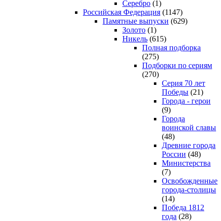
Серебро
(1)
Российская Федерация
(1147)
Памятные выпуски
(629)
Золото
(1)
Никель
(615)
Полная подборка
(275)
Подборки по сериям
(270)
Серия 70 лет
Победы
(21)
Города - герои
(9)
Города
воинской славы
(48)
Древние города
России
(48)
Министерства
(7)
Освобожденные
города-столицы
(14)
Победа 1812
года
(28)