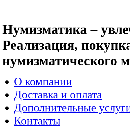
Нумизматика – увле
Реализация, покупка
нумизматического м
О компании
Доставка и оплата
Дополнительные услуг
Контакты