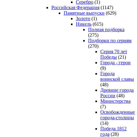
Серебро
(1)
Российская Федерация
(1147)
Памятные выпуски
(629)
Золото
(1)
Никель
(615)
Полная подборка
(275)
Подборки по сериям
(270)
Серия 70 лет
Победы
(21)
Города - герои
(9)
Города
воинской славы
(48)
Древние города
России
(48)
Министерства
(7)
Освобожденные
города-столицы
(14)
Победа 1812
года
(28)