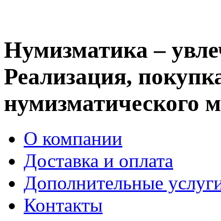
Нумизматика – увле
Реализация, покупка
нумизматического м
О компании
Доставка и оплата
Дополнительные услуг
Контакты