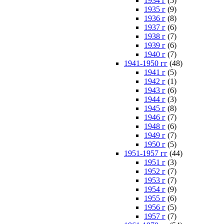
1934 г
(5)
1935 г
(9)
1936 г
(8)
1937 г
(6)
1938 г
(7)
1939 г
(6)
1940 г
(7)
1941-1950 гг
(48)
1941 г
(5)
1942 г
(1)
1943 г
(6)
1944 г
(3)
1945 г
(8)
1946 г
(7)
1948 г
(6)
1949 г
(7)
1950 г
(5)
1951-1957 гг
(44)
1951 г
(3)
1952 г
(7)
1953 г
(7)
1954 г
(9)
1955 г
(6)
1956 г
(5)
1957 г
(7)