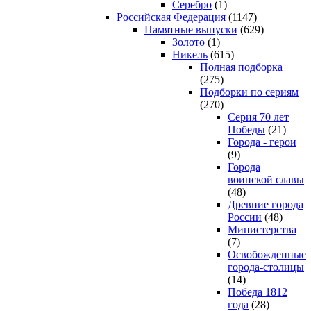
Серебро
(1)
Российская Федерация
(1147)
Памятные выпуски
(629)
Золото
(1)
Никель
(615)
Полная подборка
(275)
Подборки по сериям
(270)
Серия 70 лет
Победы
(21)
Города - герои
(9)
Города
воинской славы
(48)
Древние города
России
(48)
Министерства
(7)
Освобожденные
города-столицы
(14)
Победа 1812
года
(28)