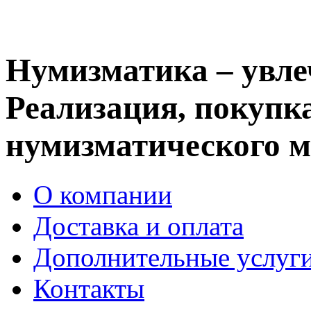
Нумизматика – увле
Реализация, покупка
нумизматического м
О компании
Доставка и оплата
Дополнительные услуг
Контакты