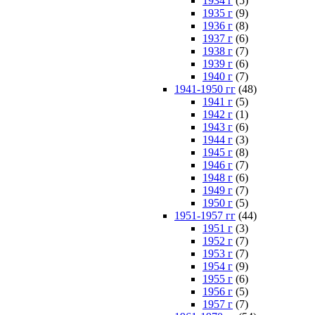
1934 г
(5)
1935 г
(9)
1936 г
(8)
1937 г
(6)
1938 г
(7)
1939 г
(6)
1940 г
(7)
1941-1950 гг
(48)
1941 г
(5)
1942 г
(1)
1943 г
(6)
1944 г
(3)
1945 г
(8)
1946 г
(7)
1948 г
(6)
1949 г
(7)
1950 г
(5)
1951-1957 гг
(44)
1951 г
(3)
1952 г
(7)
1953 г
(7)
1954 г
(9)
1955 г
(6)
1956 г
(5)
1957 г
(7)