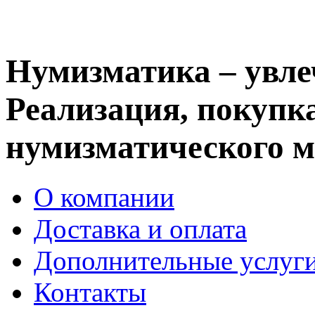
Нумизматика – увле
Реализация, покупка
нумизматического м
О компании
Доставка и оплата
Дополнительные услуг
Контакты