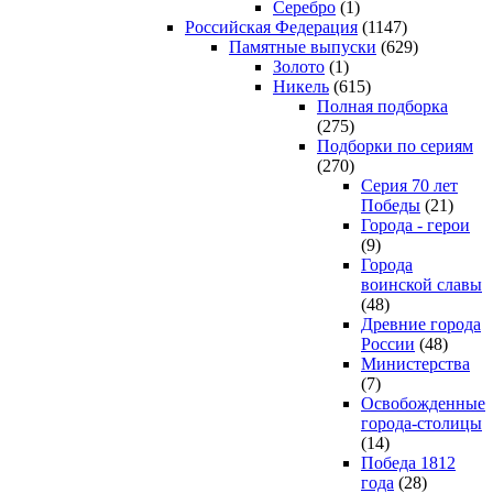
Серебро
(1)
Российская Федерация
(1147)
Памятные выпуски
(629)
Золото
(1)
Никель
(615)
Полная подборка
(275)
Подборки по сериям
(270)
Серия 70 лет
Победы
(21)
Города - герои
(9)
Города
воинской славы
(48)
Древние города
России
(48)
Министерства
(7)
Освобожденные
города-столицы
(14)
Победа 1812
года
(28)