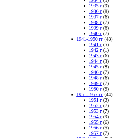
1934 г
(5)
1935 г
(9)
1936 г
(8)
1937 г
(6)
1938 г
(7)
1939 г
(6)
1940 г
(7)
1941-1950 гг
(48)
1941 г
(5)
1942 г
(1)
1943 г
(6)
1944 г
(3)
1945 г
(8)
1946 г
(7)
1948 г
(6)
1949 г
(7)
1950 г
(5)
1951-1957 гг
(44)
1951 г
(3)
1952 г
(7)
1953 г
(7)
1954 г
(9)
1955 г
(6)
1956 г
(5)
1957 г
(7)