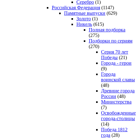
Серебро
(1)
Российская Федерация
(1147)
Памятные выпуски
(629)
Золото
(1)
Никель
(615)
Полная подборка
(275)
Подборки по сериям
(270)
Серия 70 лет
Победы
(21)
Города - герои
(9)
Города
воинской славы
(48)
Древние города
России
(48)
Министерства
(7)
Освобожденные
города-столицы
(14)
Победа 1812
года
(28)