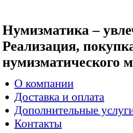
Нумизматика – увле
Реализация, покупка
нумизматического м
О компании
Доставка и оплата
Дополнительные услуг
Контакты