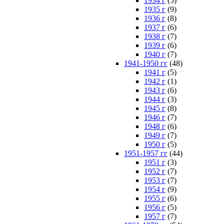
1934 г
(5)
1935 г
(9)
1936 г
(8)
1937 г
(6)
1938 г
(7)
1939 г
(6)
1940 г
(7)
1941-1950 гг
(48)
1941 г
(5)
1942 г
(1)
1943 г
(6)
1944 г
(3)
1945 г
(8)
1946 г
(7)
1948 г
(6)
1949 г
(7)
1950 г
(5)
1951-1957 гг
(44)
1951 г
(3)
1952 г
(7)
1953 г
(7)
1954 г
(9)
1955 г
(6)
1956 г
(5)
1957 г
(7)