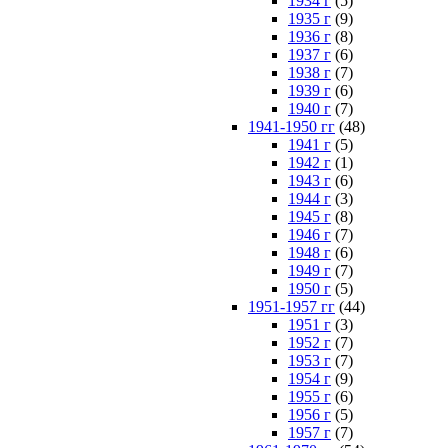
1934 г
(5)
1935 г
(9)
1936 г
(8)
1937 г
(6)
1938 г
(7)
1939 г
(6)
1940 г
(7)
1941-1950 гг
(48)
1941 г
(5)
1942 г
(1)
1943 г
(6)
1944 г
(3)
1945 г
(8)
1946 г
(7)
1948 г
(6)
1949 г
(7)
1950 г
(5)
1951-1957 гг
(44)
1951 г
(3)
1952 г
(7)
1953 г
(7)
1954 г
(9)
1955 г
(6)
1956 г
(5)
1957 г
(7)