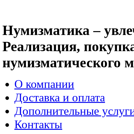
Нумизматика – увле
Реализация, покупка
нумизматического м
О компании
Доставка и оплата
Дополнительные услуг
Контакты