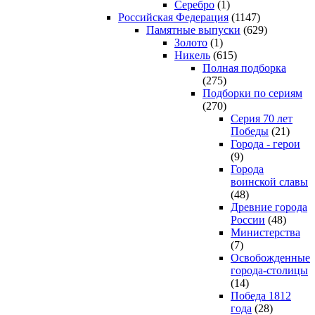
Серебро
(1)
Российская Федерация
(1147)
Памятные выпуски
(629)
Золото
(1)
Никель
(615)
Полная подборка
(275)
Подборки по сериям
(270)
Серия 70 лет
Победы
(21)
Города - герои
(9)
Города
воинской славы
(48)
Древние города
России
(48)
Министерства
(7)
Освобожденные
города-столицы
(14)
Победа 1812
года
(28)