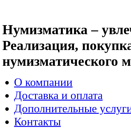
Нумизматика – увле
Реализация, покупка
нумизматического м
О компании
Доставка и оплата
Дополнительные услуг
Контакты