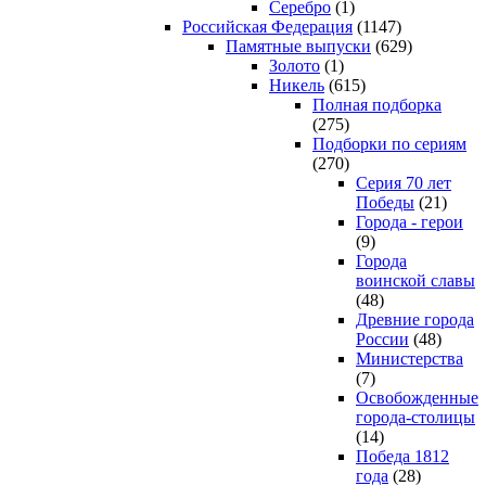
Серебро
(1)
Российская Федерация
(1147)
Памятные выпуски
(629)
Золото
(1)
Никель
(615)
Полная подборка
(275)
Подборки по сериям
(270)
Серия 70 лет
Победы
(21)
Города - герои
(9)
Города
воинской славы
(48)
Древние города
России
(48)
Министерства
(7)
Освобожденные
города-столицы
(14)
Победа 1812
года
(28)