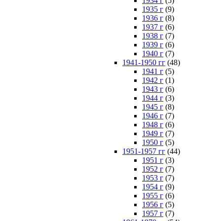
1934 г
(5)
1935 г
(9)
1936 г
(8)
1937 г
(6)
1938 г
(7)
1939 г
(6)
1940 г
(7)
1941-1950 гг
(48)
1941 г
(5)
1942 г
(1)
1943 г
(6)
1944 г
(3)
1945 г
(8)
1946 г
(7)
1948 г
(6)
1949 г
(7)
1950 г
(5)
1951-1957 гг
(44)
1951 г
(3)
1952 г
(7)
1953 г
(7)
1954 г
(9)
1955 г
(6)
1956 г
(5)
1957 г
(7)