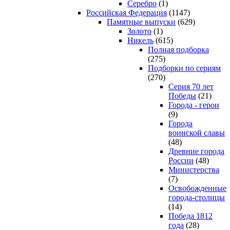
Серебро
(1)
Российская Федерация
(1147)
Памятные выпуски
(629)
Золото
(1)
Никель
(615)
Полная подборка
(275)
Подборки по сериям
(270)
Серия 70 лет
Победы
(21)
Города - герои
(9)
Города
воинской славы
(48)
Древние города
России
(48)
Министерства
(7)
Освобожденные
города-столицы
(14)
Победа 1812
года
(28)