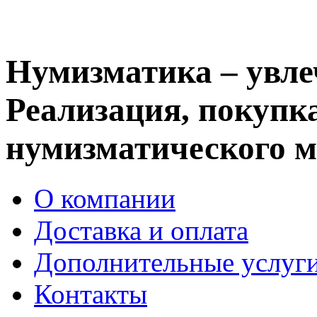
Нумизматика – увле
Реализация, покупка
нумизматического м
О компании
Доставка и оплата
Дополнительные услуг
Контакты