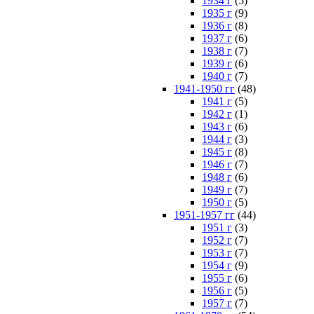
1934 г
(5)
1935 г
(9)
1936 г
(8)
1937 г
(6)
1938 г
(7)
1939 г
(6)
1940 г
(7)
1941-1950 гг
(48)
1941 г
(5)
1942 г
(1)
1943 г
(6)
1944 г
(3)
1945 г
(8)
1946 г
(7)
1948 г
(6)
1949 г
(7)
1950 г
(5)
1951-1957 гг
(44)
1951 г
(3)
1952 г
(7)
1953 г
(7)
1954 г
(9)
1955 г
(6)
1956 г
(5)
1957 г
(7)