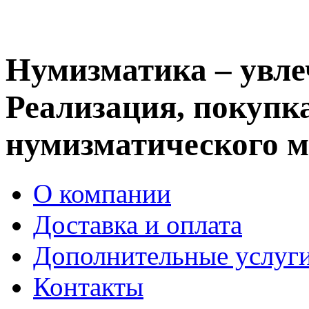
Нумизматика – увле
Реализация, покупка
нумизматического м
О компании
Доставка и оплата
Дополнительные услуг
Контакты