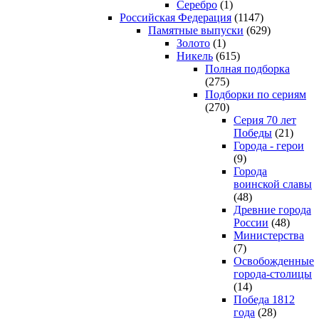
Серебро
(1)
Российская Федерация
(1147)
Памятные выпуски
(629)
Золото
(1)
Никель
(615)
Полная подборка
(275)
Подборки по сериям
(270)
Серия 70 лет
Победы
(21)
Города - герои
(9)
Города
воинской славы
(48)
Древние города
России
(48)
Министерства
(7)
Освобожденные
города-столицы
(14)
Победа 1812
года
(28)