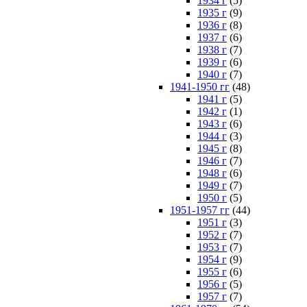
1934 г
(5)
1935 г
(9)
1936 г
(8)
1937 г
(6)
1938 г
(7)
1939 г
(6)
1940 г
(7)
1941-1950 гг
(48)
1941 г
(5)
1942 г
(1)
1943 г
(6)
1944 г
(3)
1945 г
(8)
1946 г
(7)
1948 г
(6)
1949 г
(7)
1950 г
(5)
1951-1957 гг
(44)
1951 г
(3)
1952 г
(7)
1953 г
(7)
1954 г
(9)
1955 г
(6)
1956 г
(5)
1957 г
(7)