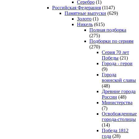
Серебро
(1)
Российская Федерация
(1147)
Памятные выпуски
(629)
Золото
(1)
Никель
(615)
Полная подборка
(275)
Подборки по сериям
(270)
Серия 70 лет
Победы
(21)
Города - герои
(9)
Города
воинской славы
(48)
Древние города
России
(48)
Министерства
(7)
Освобожденные
города-столицы
(14)
Победа 1812
года
(28)