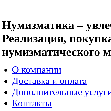
Нумизматика – увле
Реализация, покупка
нумизматического м
О компании
Доставка и оплата
Дополнительные услуг
Контакты