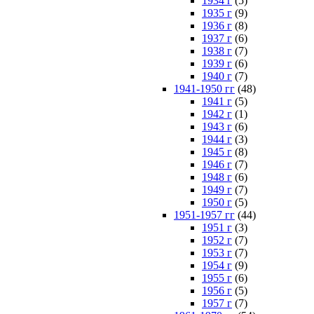
1934 г
(5)
1935 г
(9)
1936 г
(8)
1937 г
(6)
1938 г
(7)
1939 г
(6)
1940 г
(7)
1941-1950 гг
(48)
1941 г
(5)
1942 г
(1)
1943 г
(6)
1944 г
(3)
1945 г
(8)
1946 г
(7)
1948 г
(6)
1949 г
(7)
1950 г
(5)
1951-1957 гг
(44)
1951 г
(3)
1952 г
(7)
1953 г
(7)
1954 г
(9)
1955 г
(6)
1956 г
(5)
1957 г
(7)