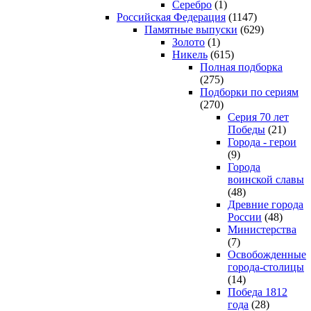
Серебро
(1)
Российская Федерация
(1147)
Памятные выпуски
(629)
Золото
(1)
Никель
(615)
Полная подборка
(275)
Подборки по сериям
(270)
Серия 70 лет
Победы
(21)
Города - герои
(9)
Города
воинской славы
(48)
Древние города
России
(48)
Министерства
(7)
Освобожденные
города-столицы
(14)
Победа 1812
года
(28)