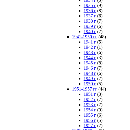
1934 г
(5)
1935 г
(9)
1936 г
(8)
1937 г
(6)
1938 г
(7)
1939 г
(6)
1940 г
(7)
1941-1950 гг
(48)
1941 г
(5)
1942 г
(1)
1943 г
(6)
1944 г
(3)
1945 г
(8)
1946 г
(7)
1948 г
(6)
1949 г
(7)
1950 г
(5)
1951-1957 гг
(44)
1951 г
(3)
1952 г
(7)
1953 г
(7)
1954 г
(9)
1955 г
(6)
1956 г
(5)
1957 г
(7)