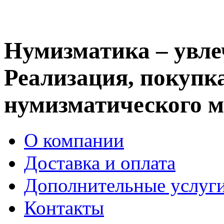
Нумизматика – увле
Реализация, покупка
нумизматического м
О компании
Доставка и оплата
Дополнительные услуг
Контакты