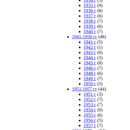
1934 г
(5)
1935 г
(9)
1936 г
(8)
1937 г
(6)
1938 г
(7)
1939 г
(6)
1940 г
(7)
1941-1950 гг
(48)
1941 г
(5)
1942 г
(1)
1943 г
(6)
1944 г
(3)
1945 г
(8)
1946 г
(7)
1948 г
(6)
1949 г
(7)
1950 г
(5)
1951-1957 гг
(44)
1951 г
(3)
1952 г
(7)
1953 г
(7)
1954 г
(9)
1955 г
(6)
1956 г
(5)
1957 г
(7)