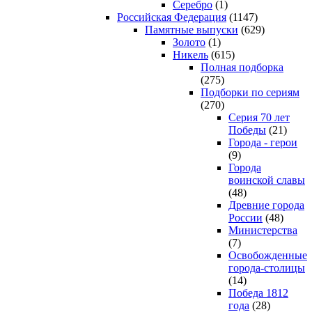
Серебро
(1)
Российская Федерация
(1147)
Памятные выпуски
(629)
Золото
(1)
Никель
(615)
Полная подборка
(275)
Подборки по сериям
(270)
Серия 70 лет
Победы
(21)
Города - герои
(9)
Города
воинской славы
(48)
Древние города
России
(48)
Министерства
(7)
Освобожденные
города-столицы
(14)
Победа 1812
года
(28)