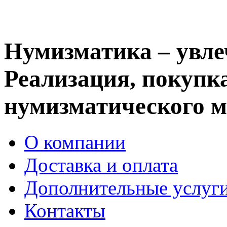
Нумизматика – увле
Реализация, покупка
нумизматического м
О компании
Доставка и оплата
Дополнительные услуг
Контакты