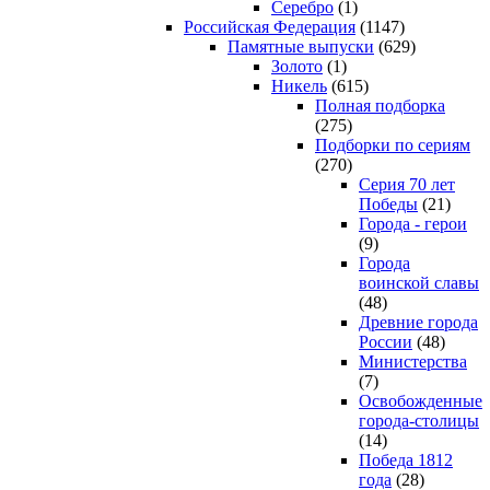
Серебро
(1)
Российская Федерация
(1147)
Памятные выпуски
(629)
Золото
(1)
Никель
(615)
Полная подборка
(275)
Подборки по сериям
(270)
Серия 70 лет
Победы
(21)
Города - герои
(9)
Города
воинской славы
(48)
Древние города
России
(48)
Министерства
(7)
Освобожденные
города-столицы
(14)
Победа 1812
года
(28)