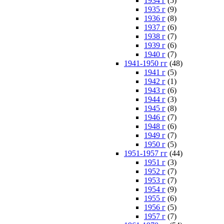
1934 г
(5)
1935 г
(9)
1936 г
(8)
1937 г
(6)
1938 г
(7)
1939 г
(6)
1940 г
(7)
1941-1950 гг
(48)
1941 г
(5)
1942 г
(1)
1943 г
(6)
1944 г
(3)
1945 г
(8)
1946 г
(7)
1948 г
(6)
1949 г
(7)
1950 г
(5)
1951-1957 гг
(44)
1951 г
(3)
1952 г
(7)
1953 г
(7)
1954 г
(9)
1955 г
(6)
1956 г
(5)
1957 г
(7)