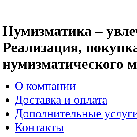
Нумизматика – увле
Реализация, покупка
нумизматического м
О компании
Доставка и оплата
Дополнительные услуг
Контакты