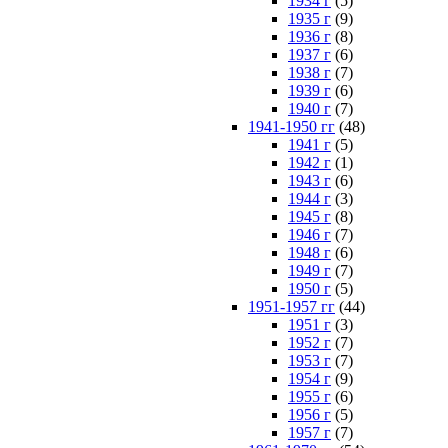
1934 г
(5)
1935 г
(9)
1936 г
(8)
1937 г
(6)
1938 г
(7)
1939 г
(6)
1940 г
(7)
1941-1950 гг
(48)
1941 г
(5)
1942 г
(1)
1943 г
(6)
1944 г
(3)
1945 г
(8)
1946 г
(7)
1948 г
(6)
1949 г
(7)
1950 г
(5)
1951-1957 гг
(44)
1951 г
(3)
1952 г
(7)
1953 г
(7)
1954 г
(9)
1955 г
(6)
1956 г
(5)
1957 г
(7)