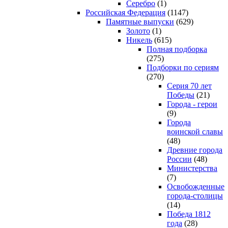
Серебро
(1)
Российская Федерация
(1147)
Памятные выпуски
(629)
Золото
(1)
Никель
(615)
Полная подборка
(275)
Подборки по сериям
(270)
Серия 70 лет
Победы
(21)
Города - герои
(9)
Города
воинской славы
(48)
Древние города
России
(48)
Министерства
(7)
Освобожденные
города-столицы
(14)
Победа 1812
года
(28)