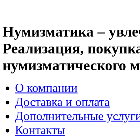
Нумизматика – увле
Реализация, покупка
нумизматического м
О компании
Доставка и оплата
Дополнительные услуг
Контакты