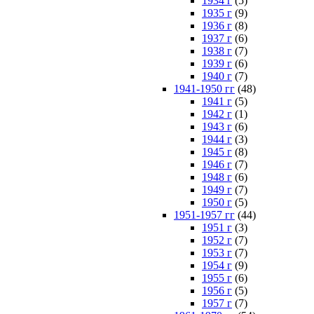
1934 г
(5)
1935 г
(9)
1936 г
(8)
1937 г
(6)
1938 г
(7)
1939 г
(6)
1940 г
(7)
1941-1950 гг
(48)
1941 г
(5)
1942 г
(1)
1943 г
(6)
1944 г
(3)
1945 г
(8)
1946 г
(7)
1948 г
(6)
1949 г
(7)
1950 г
(5)
1951-1957 гг
(44)
1951 г
(3)
1952 г
(7)
1953 г
(7)
1954 г
(9)
1955 г
(6)
1956 г
(5)
1957 г
(7)