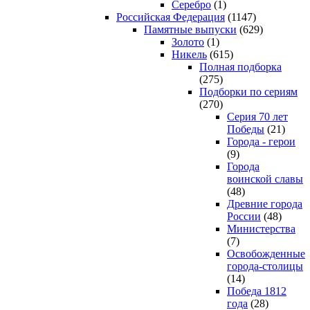
Серебро
(1)
Российская Федерация
(1147)
Памятные выпуски
(629)
Золото
(1)
Никель
(615)
Полная подборка
(275)
Подборки по сериям
(270)
Серия 70 лет
Победы
(21)
Города - герои
(9)
Города
воинской славы
(48)
Древние города
России
(48)
Министерства
(7)
Освобожденные
города-столицы
(14)
Победа 1812
года
(28)