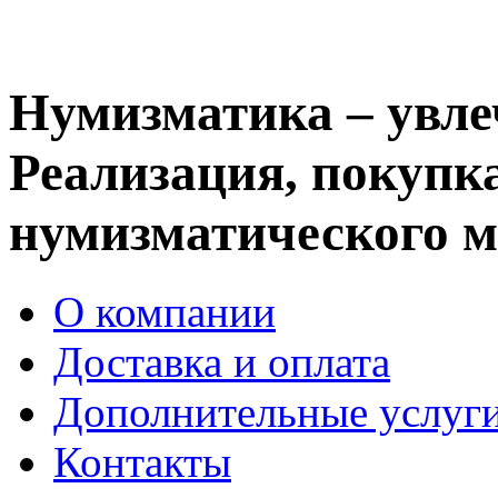
Нумизматика – увле
Реализация, покупка
нумизматического м
О компании
Доставка и оплата
Дополнительные услуг
Контакты