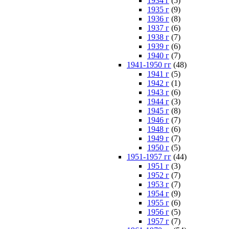
1934 г
(5)
1935 г
(9)
1936 г
(8)
1937 г
(6)
1938 г
(7)
1939 г
(6)
1940 г
(7)
1941-1950 гг
(48)
1941 г
(5)
1942 г
(1)
1943 г
(6)
1944 г
(3)
1945 г
(8)
1946 г
(7)
1948 г
(6)
1949 г
(7)
1950 г
(5)
1951-1957 гг
(44)
1951 г
(3)
1952 г
(7)
1953 г
(7)
1954 г
(9)
1955 г
(6)
1956 г
(5)
1957 г
(7)