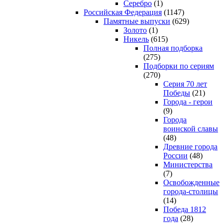
Серебро
(1)
Российская Федерация
(1147)
Памятные выпуски
(629)
Золото
(1)
Никель
(615)
Полная подборка
(275)
Подборки по сериям
(270)
Серия 70 лет
Победы
(21)
Города - герои
(9)
Города
воинской славы
(48)
Древние города
России
(48)
Министерства
(7)
Освобожденные
города-столицы
(14)
Победа 1812
года
(28)