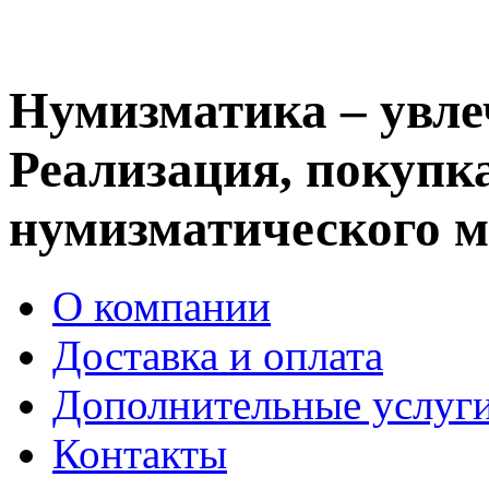
Нумизматика – увле
Реализация, покупка
нумизматического м
О компании
Доставка и оплата
Дополнительные услуг
Контакты