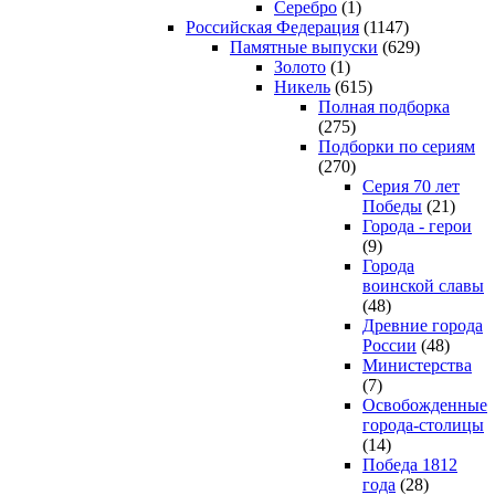
Серебро
(1)
Российская Федерация
(1147)
Памятные выпуски
(629)
Золото
(1)
Никель
(615)
Полная подборка
(275)
Подборки по сериям
(270)
Серия 70 лет
Победы
(21)
Города - герои
(9)
Города
воинской славы
(48)
Древние города
России
(48)
Министерства
(7)
Освобожденные
города-столицы
(14)
Победа 1812
года
(28)