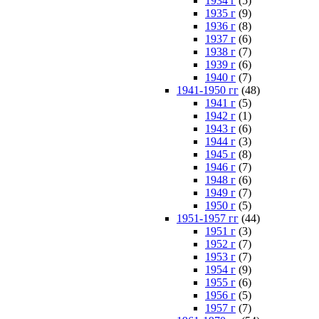
1934 г
(5)
1935 г
(9)
1936 г
(8)
1937 г
(6)
1938 г
(7)
1939 г
(6)
1940 г
(7)
1941-1950 гг
(48)
1941 г
(5)
1942 г
(1)
1943 г
(6)
1944 г
(3)
1945 г
(8)
1946 г
(7)
1948 г
(6)
1949 г
(7)
1950 г
(5)
1951-1957 гг
(44)
1951 г
(3)
1952 г
(7)
1953 г
(7)
1954 г
(9)
1955 г
(6)
1956 г
(5)
1957 г
(7)