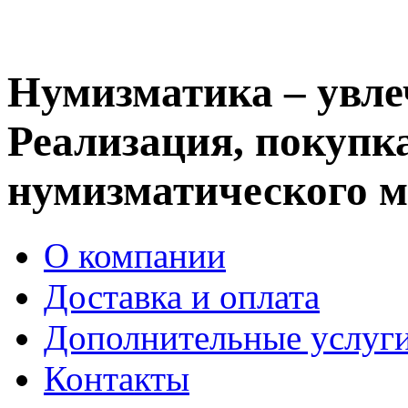
Нумизматика – увле
Реализация, покупка
нумизматического м
О компании
Доставка и оплата
Дополнительные услуг
Контакты