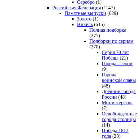
Серебро
(1)
Российская Федерация
(1147)
Памятные выпуски
(629)
Золото
(1)
Никель
(615)
Полная подборка
(275)
Подборки по сериям
(270)
Серия 70 лет
Победы
(21)
Города - герои
(9)
Города
воинской славы
(48)
Древние города
России
(48)
Министерства
(7)
Освобожденные
города-столицы
(14)
Победа 1812
года
(28)