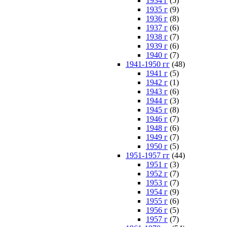
1934 г
(5)
1935 г
(9)
1936 г
(8)
1937 г
(6)
1938 г
(7)
1939 г
(6)
1940 г
(7)
1941-1950 гг
(48)
1941 г
(5)
1942 г
(1)
1943 г
(6)
1944 г
(3)
1945 г
(8)
1946 г
(7)
1948 г
(6)
1949 г
(7)
1950 г
(5)
1951-1957 гг
(44)
1951 г
(3)
1952 г
(7)
1953 г
(7)
1954 г
(9)
1955 г
(6)
1956 г
(5)
1957 г
(7)