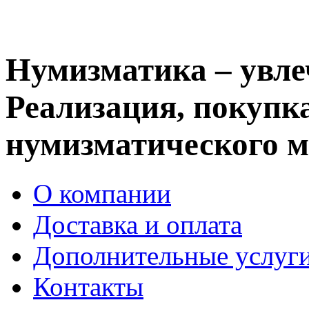
Нумизматика – увле
Реализация, покупка
нумизматического м
О компании
Доставка и оплата
Дополнительные услуг
Контакты