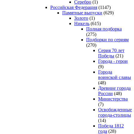
Серебро
(1)
Российская Федерация
(1147)
Памятные выпуски
(629)
Золото
(1)
Никель
(615)
Полная подборка
(275)
Подборки по сериям
(270)
Серия 70 лет
Победы
(21)
Города - герои
(9)
Города
воинской славы
(48)
Древние города
России
(48)
Министерства
(7)
Освобожденные
города-столицы
(14)
Победа 1812
года
(28)