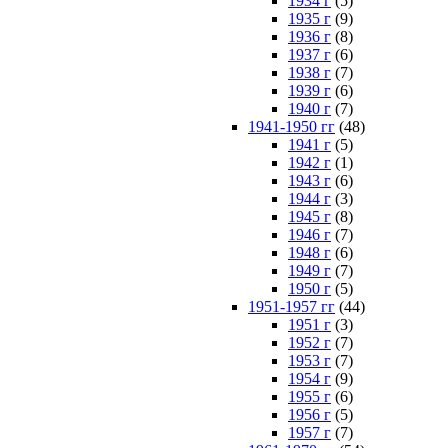
1934 г
(5)
1935 г
(9)
1936 г
(8)
1937 г
(6)
1938 г
(7)
1939 г
(6)
1940 г
(7)
1941-1950 гг
(48)
1941 г
(5)
1942 г
(1)
1943 г
(6)
1944 г
(3)
1945 г
(8)
1946 г
(7)
1948 г
(6)
1949 г
(7)
1950 г
(5)
1951-1957 гг
(44)
1951 г
(3)
1952 г
(7)
1953 г
(7)
1954 г
(9)
1955 г
(6)
1956 г
(5)
1957 г
(7)