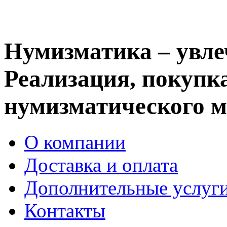
Нумизматика – увле
Реализация, покупка
нумизматического м
О компании
Доставка и оплата
Дополнительные услуг
Контакты