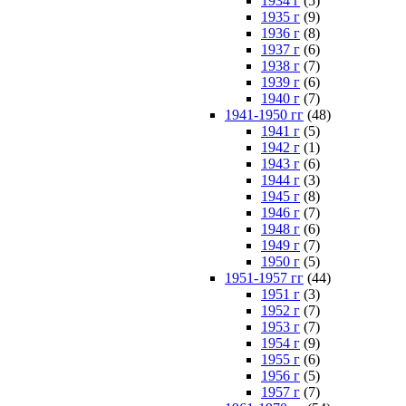
1934 г
(5)
1935 г
(9)
1936 г
(8)
1937 г
(6)
1938 г
(7)
1939 г
(6)
1940 г
(7)
1941-1950 гг
(48)
1941 г
(5)
1942 г
(1)
1943 г
(6)
1944 г
(3)
1945 г
(8)
1946 г
(7)
1948 г
(6)
1949 г
(7)
1950 г
(5)
1951-1957 гг
(44)
1951 г
(3)
1952 г
(7)
1953 г
(7)
1954 г
(9)
1955 г
(6)
1956 г
(5)
1957 г
(7)