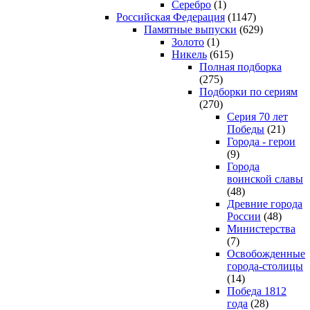
Серебро
(1)
Российская Федерация
(1147)
Памятные выпуски
(629)
Золото
(1)
Никель
(615)
Полная подборка
(275)
Подборки по сериям
(270)
Серия 70 лет
Победы
(21)
Города - герои
(9)
Города
воинской славы
(48)
Древние города
России
(48)
Министерства
(7)
Освобожденные
города-столицы
(14)
Победа 1812
года
(28)