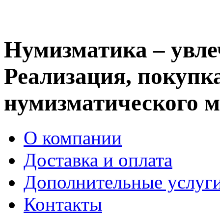
Нумизматика – увле
Реализация, покупка
нумизматического м
О компании
Доставка и оплата
Дополнительные услуг
Контакты