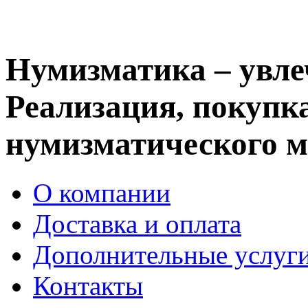
Нумизматика – увле
Реализация, покупка
нумизматического м
О компании
Доставка и оплата
Дополнительные услуг
Контакты