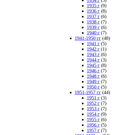
1934 г
(5)
1935 г
(9)
1936 г
(8)
1937 г
(6)
1938 г
(7)
1939 г
(6)
1940 г
(7)
1941-1950 гг
(48)
1941 г
(5)
1942 г
(1)
1943 г
(6)
1944 г
(3)
1945 г
(8)
1946 г
(7)
1948 г
(6)
1949 г
(7)
1950 г
(5)
1951-1957 гг
(44)
1951 г
(3)
1952 г
(7)
1953 г
(7)
1954 г
(9)
1955 г
(6)
1956 г
(5)
1957 г
(7)