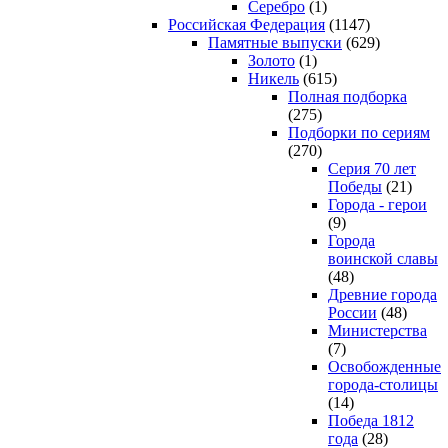
Серебро
(1)
Российская Федерация
(1147)
Памятные выпуски
(629)
Золото
(1)
Никель
(615)
Полная подборка
(275)
Подборки по сериям
(270)
Серия 70 лет
Победы
(21)
Города - герои
(9)
Города
воинской славы
(48)
Древние города
России
(48)
Министерства
(7)
Освобожденные
города-столицы
(14)
Победа 1812
года
(28)