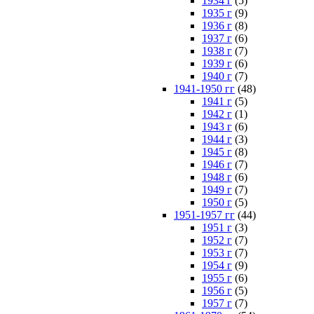
1934 г
(5)
1935 г
(9)
1936 г
(8)
1937 г
(6)
1938 г
(7)
1939 г
(6)
1940 г
(7)
1941-1950 гг
(48)
1941 г
(5)
1942 г
(1)
1943 г
(6)
1944 г
(3)
1945 г
(8)
1946 г
(7)
1948 г
(6)
1949 г
(7)
1950 г
(5)
1951-1957 гг
(44)
1951 г
(3)
1952 г
(7)
1953 г
(7)
1954 г
(9)
1955 г
(6)
1956 г
(5)
1957 г
(7)