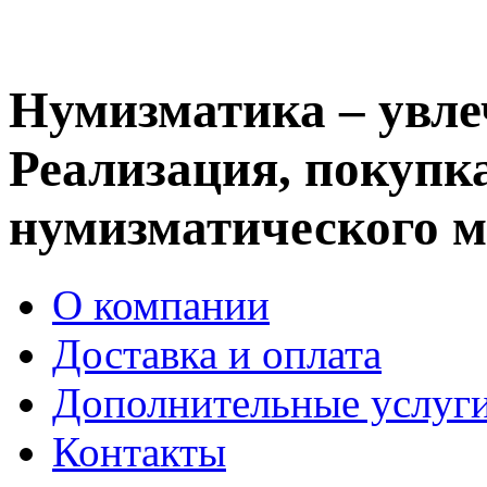
Нумизматика – увле
Реализация, покупка
нумизматического м
О компании
Доставка и оплата
Дополнительные услуг
Контакты