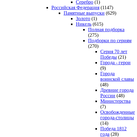
Серебро
(1)
Российская Федерация
(1147)
Памятные выпуски
(629)
Золото
(1)
Никель
(615)
Полная подборка
(275)
Подборки по сериям
(270)
Серия 70 лет
Победы
(21)
Города - герои
(9)
Города
воинской славы
(48)
Древние города
России
(48)
Министерства
(7)
Освобожденные
города-столицы
(14)
Победа 1812
года
(28)