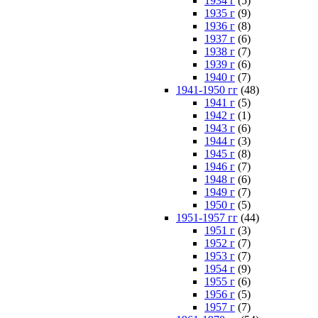
1934 г
(5)
1935 г
(9)
1936 г
(8)
1937 г
(6)
1938 г
(7)
1939 г
(6)
1940 г
(7)
1941-1950 гг
(48)
1941 г
(5)
1942 г
(1)
1943 г
(6)
1944 г
(3)
1945 г
(8)
1946 г
(7)
1948 г
(6)
1949 г
(7)
1950 г
(5)
1951-1957 гг
(44)
1951 г
(3)
1952 г
(7)
1953 г
(7)
1954 г
(9)
1955 г
(6)
1956 г
(5)
1957 г
(7)