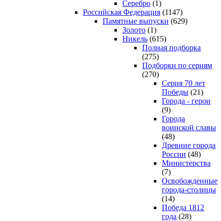
Серебро
(1)
Российская Федерация
(1147)
Памятные выпуски
(629)
Золото
(1)
Никель
(615)
Полная подборка
(275)
Подборки по сериям
(270)
Серия 70 лет
Победы
(21)
Города - герои
(9)
Города
воинской славы
(48)
Древние города
России
(48)
Министерства
(7)
Освобожденные
города-столицы
(14)
Победа 1812
года
(28)