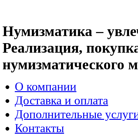
Нумизматика – увле
Реализация, покупка
нумизматического м
О компании
Доставка и оплата
Дополнительные услуг
Контакты