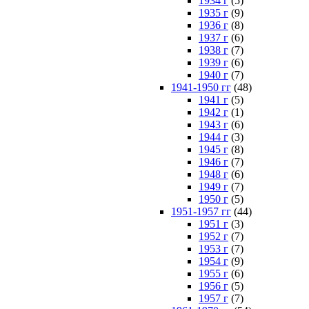
1934 г
(5)
1935 г
(9)
1936 г
(8)
1937 г
(6)
1938 г
(7)
1939 г
(6)
1940 г
(7)
1941-1950 гг
(48)
1941 г
(5)
1942 г
(1)
1943 г
(6)
1944 г
(3)
1945 г
(8)
1946 г
(7)
1948 г
(6)
1949 г
(7)
1950 г
(5)
1951-1957 гг
(44)
1951 г
(3)
1952 г
(7)
1953 г
(7)
1954 г
(9)
1955 г
(6)
1956 г
(5)
1957 г
(7)