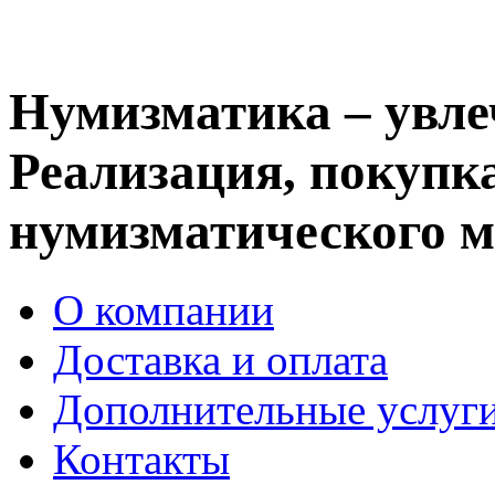
Нумизматика – увле
Реализация, покупка
нумизматического м
О компании
Доставка и оплата
Дополнительные услуг
Контакты