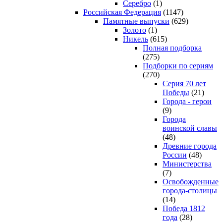
Серебро
(1)
Российская Федерация
(1147)
Памятные выпуски
(629)
Золото
(1)
Никель
(615)
Полная подборка
(275)
Подборки по сериям
(270)
Серия 70 лет
Победы
(21)
Города - герои
(9)
Города
воинской славы
(48)
Древние города
России
(48)
Министерства
(7)
Освобожденные
города-столицы
(14)
Победа 1812
года
(28)