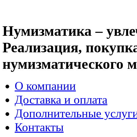
Нумизматика – увле
Реализация, покупка
нумизматического м
О компании
Доставка и оплата
Дополнительные услуг
Контакты