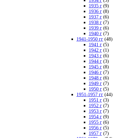
1934 г
(5)
1935 г
(9)
1936 г
(8)
1937 г
(6)
1938 г
(7)
1939 г
(6)
1940 г
(7)
1941-1950 гг
(48)
1941 г
(5)
1942 г
(1)
1943 г
(6)
1944 г
(3)
1945 г
(8)
1946 г
(7)
1948 г
(6)
1949 г
(7)
1950 г
(5)
1951-1957 гг
(44)
1951 г
(3)
1952 г
(7)
1953 г
(7)
1954 г
(9)
1955 г
(6)
1956 г
(5)
1957 г
(7)