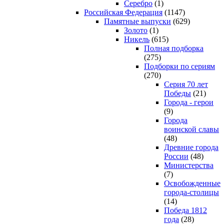
Серебро
(1)
Российская Федерация
(1147)
Памятные выпуски
(629)
Золото
(1)
Никель
(615)
Полная подборка
(275)
Подборки по сериям
(270)
Серия 70 лет
Победы
(21)
Города - герои
(9)
Города
воинской славы
(48)
Древние города
России
(48)
Министерства
(7)
Освобожденные
города-столицы
(14)
Победа 1812
года
(28)