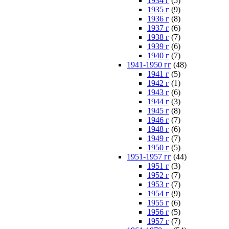
1934 г
(5)
1935 г
(9)
1936 г
(8)
1937 г
(6)
1938 г
(7)
1939 г
(6)
1940 г
(7)
1941-1950 гг
(48)
1941 г
(5)
1942 г
(1)
1943 г
(6)
1944 г
(3)
1945 г
(8)
1946 г
(7)
1948 г
(6)
1949 г
(7)
1950 г
(5)
1951-1957 гг
(44)
1951 г
(3)
1952 г
(7)
1953 г
(7)
1954 г
(9)
1955 г
(6)
1956 г
(5)
1957 г
(7)