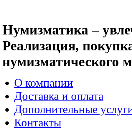
Нумизматика – увле
Реализация, покупка
нумизматического м
О компании
Доставка и оплата
Дополнительные услуг
Контакты