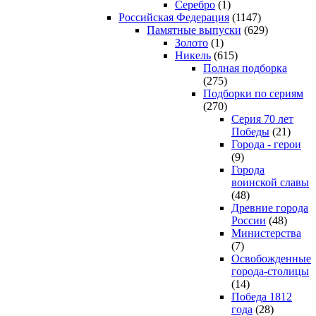
Серебро
(1)
Российская Федерация
(1147)
Памятные выпуски
(629)
Золото
(1)
Никель
(615)
Полная подборка
(275)
Подборки по сериям
(270)
Серия 70 лет
Победы
(21)
Города - герои
(9)
Города
воинской славы
(48)
Древние города
России
(48)
Министерства
(7)
Освобожденные
города-столицы
(14)
Победа 1812
года
(28)