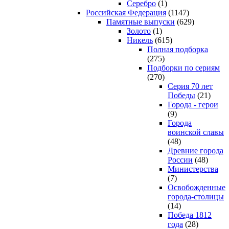
Серебро
(1)
Российская Федерация
(1147)
Памятные выпуски
(629)
Золото
(1)
Никель
(615)
Полная подборка
(275)
Подборки по сериям
(270)
Серия 70 лет
Победы
(21)
Города - герои
(9)
Города
воинской славы
(48)
Древние города
России
(48)
Министерства
(7)
Освобожденные
города-столицы
(14)
Победа 1812
года
(28)