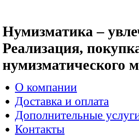
Нумизматика – увле
Реализация, покупка
нумизматического м
О компании
Доставка и оплата
Дополнительные услуг
Контакты