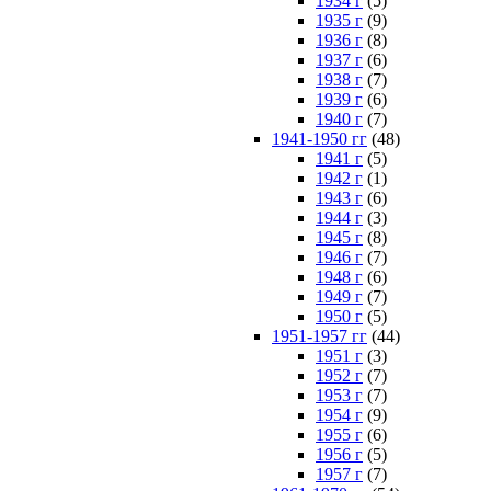
1934 г
(5)
1935 г
(9)
1936 г
(8)
1937 г
(6)
1938 г
(7)
1939 г
(6)
1940 г
(7)
1941-1950 гг
(48)
1941 г
(5)
1942 г
(1)
1943 г
(6)
1944 г
(3)
1945 г
(8)
1946 г
(7)
1948 г
(6)
1949 г
(7)
1950 г
(5)
1951-1957 гг
(44)
1951 г
(3)
1952 г
(7)
1953 г
(7)
1954 г
(9)
1955 г
(6)
1956 г
(5)
1957 г
(7)