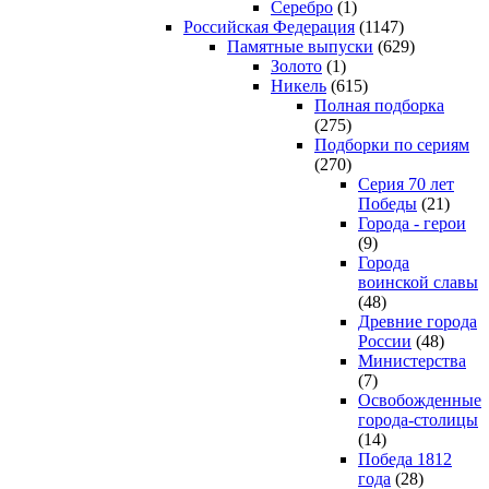
Серебро
(1)
Российская Федерация
(1147)
Памятные выпуски
(629)
Золото
(1)
Никель
(615)
Полная подборка
(275)
Подборки по сериям
(270)
Серия 70 лет
Победы
(21)
Города - герои
(9)
Города
воинской славы
(48)
Древние города
России
(48)
Министерства
(7)
Освобожденные
города-столицы
(14)
Победа 1812
года
(28)