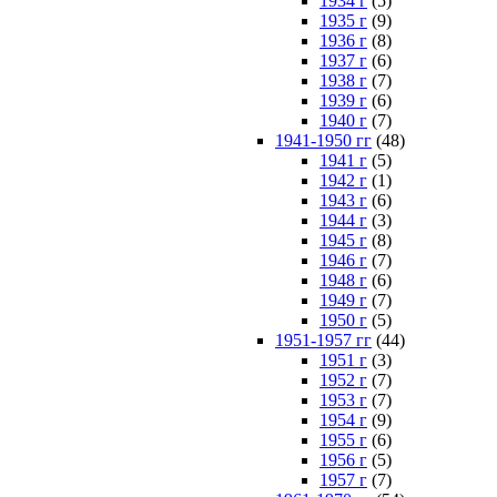
1934 г
(5)
1935 г
(9)
1936 г
(8)
1937 г
(6)
1938 г
(7)
1939 г
(6)
1940 г
(7)
1941-1950 гг
(48)
1941 г
(5)
1942 г
(1)
1943 г
(6)
1944 г
(3)
1945 г
(8)
1946 г
(7)
1948 г
(6)
1949 г
(7)
1950 г
(5)
1951-1957 гг
(44)
1951 г
(3)
1952 г
(7)
1953 г
(7)
1954 г
(9)
1955 г
(6)
1956 г
(5)
1957 г
(7)