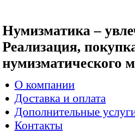
Нумизматика – увле
Реализация, покупка
нумизматического м
О компании
Доставка и оплата
Дополнительные услуг
Контакты