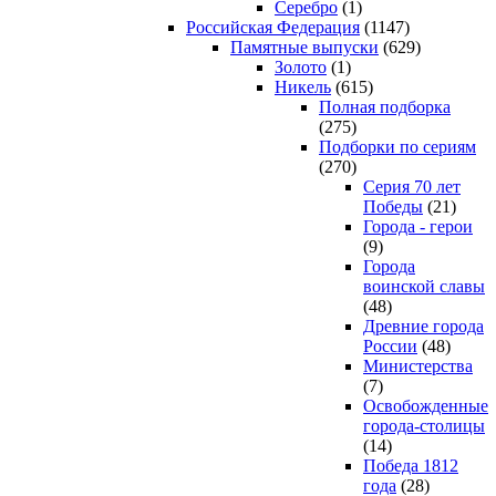
Серебро
(1)
Российская Федерация
(1147)
Памятные выпуски
(629)
Золото
(1)
Никель
(615)
Полная подборка
(275)
Подборки по сериям
(270)
Серия 70 лет
Победы
(21)
Города - герои
(9)
Города
воинской славы
(48)
Древние города
России
(48)
Министерства
(7)
Освобожденные
города-столицы
(14)
Победа 1812
года
(28)