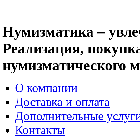
Нумизматика – увле
Реализация, покупка
нумизматического м
О компании
Доставка и оплата
Дополнительные услуг
Контакты