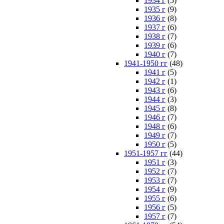
1934 г
(5)
1935 г
(9)
1936 г
(8)
1937 г
(6)
1938 г
(7)
1939 г
(6)
1940 г
(7)
1941-1950 гг
(48)
1941 г
(5)
1942 г
(1)
1943 г
(6)
1944 г
(3)
1945 г
(8)
1946 г
(7)
1948 г
(6)
1949 г
(7)
1950 г
(5)
1951-1957 гг
(44)
1951 г
(3)
1952 г
(7)
1953 г
(7)
1954 г
(9)
1955 г
(6)
1956 г
(5)
1957 г
(7)