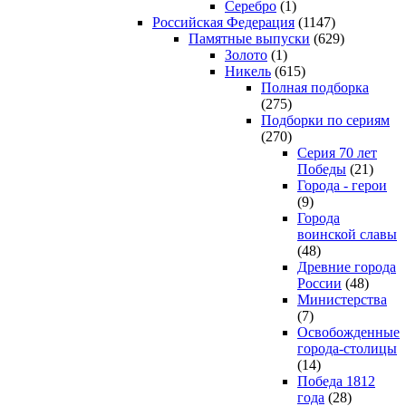
Серебро
(1)
Российская Федерация
(1147)
Памятные выпуски
(629)
Золото
(1)
Никель
(615)
Полная подборка
(275)
Подборки по сериям
(270)
Серия 70 лет
Победы
(21)
Города - герои
(9)
Города
воинской славы
(48)
Древние города
России
(48)
Министерства
(7)
Освобожденные
города-столицы
(14)
Победа 1812
года
(28)