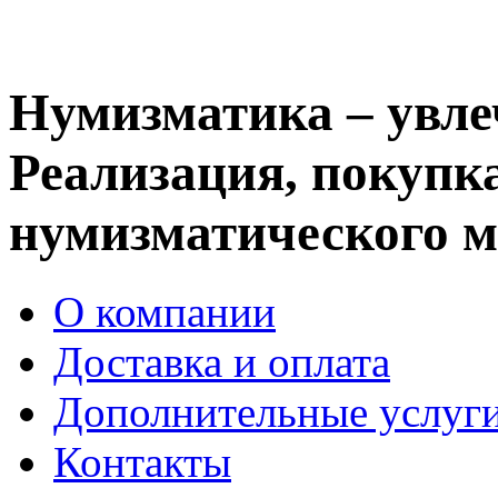
Нумизматика – увле
Реализация, покупка
нумизматического м
О компании
Доставка и оплата
Дополнительные услуг
Контакты