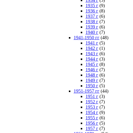
1934 г
(5)
1935 г
(9)
1936 г
(8)
1937 г
(6)
1938 г
(7)
1939 г
(6)
1940 г
(7)
1941-1950 гг
(48)
1941 г
(5)
1942 г
(1)
1943 г
(6)
1944 г
(3)
1945 г
(8)
1946 г
(7)
1948 г
(6)
1949 г
(7)
1950 г
(5)
1951-1957 гг
(44)
1951 г
(3)
1952 г
(7)
1953 г
(7)
1954 г
(9)
1955 г
(6)
1956 г
(5)
1957 г
(7)