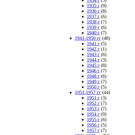
1934 г
(5)
1935 г
(9)
1936 г
(8)
1937 г
(6)
1938 г
(7)
1939 г
(6)
1940 г
(7)
1941-1950 гг
(48)
1941 г
(5)
1942 г
(1)
1943 г
(6)
1944 г
(3)
1945 г
(8)
1946 г
(7)
1948 г
(6)
1949 г
(7)
1950 г
(5)
1951-1957 гг
(44)
1951 г
(3)
1952 г
(7)
1953 г
(7)
1954 г
(9)
1955 г
(6)
1956 г
(5)
1957 г
(7)