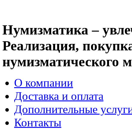
Нумизматика – увле
Реализация, покупка
нумизматического м
О компании
Доставка и оплата
Дополнительные услуг
Контакты