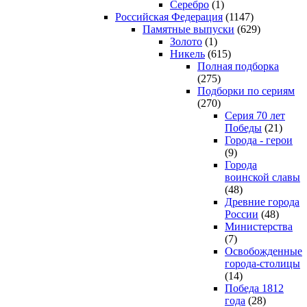
Серебро
(1)
Российская Федерация
(1147)
Памятные выпуски
(629)
Золото
(1)
Никель
(615)
Полная подборка
(275)
Подборки по сериям
(270)
Серия 70 лет
Победы
(21)
Города - герои
(9)
Города
воинской славы
(48)
Древние города
России
(48)
Министерства
(7)
Освобожденные
города-столицы
(14)
Победа 1812
года
(28)