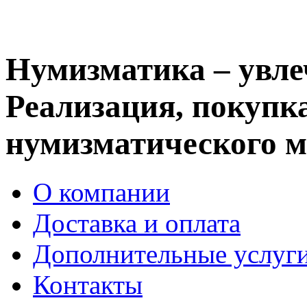
Нумизматика – увле
Реализация, покупка
нумизматического м
О компании
Доставка и оплата
Дополнительные услуг
Контакты