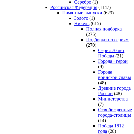
Серебро
(1)
Российская Федерация
(1147)
Памятные выпуски
(629)
Золото
(1)
Никель
(615)
Полная подборка
(275)
Подборки по сериям
(270)
Серия 70 лет
Победы
(21)
Города - герои
(9)
Города
воинской славы
(48)
Древние города
России
(48)
Министерства
(7)
Освобожденные
города-столицы
(14)
Победа 1812
года
(28)