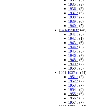
1934 г
(5)
1935 г
(9)
1936 г
(8)
1937 г
(6)
1938 г
(7)
1939 г
(6)
1940 г
(7)
1941-1950 гг
(48)
1941 г
(5)
1942 г
(1)
1943 г
(6)
1944 г
(3)
1945 г
(8)
1946 г
(7)
1948 г
(6)
1949 г
(7)
1950 г
(5)
1951-1957 гг
(44)
1951 г
(3)
1952 г
(7)
1953 г
(7)
1954 г
(9)
1955 г
(6)
1956 г
(5)
1957 г
(7)