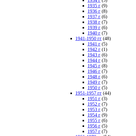
1934 г
(5)
1935 г
(9)
1936 г
(8)
1937 г
(6)
1938 г
(7)
1939 г
(6)
1940 г
(7)
1941-1950 гг
(48)
1941 г
(5)
1942 г
(1)
1943 г
(6)
1944 г
(3)
1945 г
(8)
1946 г
(7)
1948 г
(6)
1949 г
(7)
1950 г
(5)
1951-1957 гг
(44)
1951 г
(3)
1952 г
(7)
1953 г
(7)
1954 г
(9)
1955 г
(6)
1956 г
(5)
1957 г
(7)