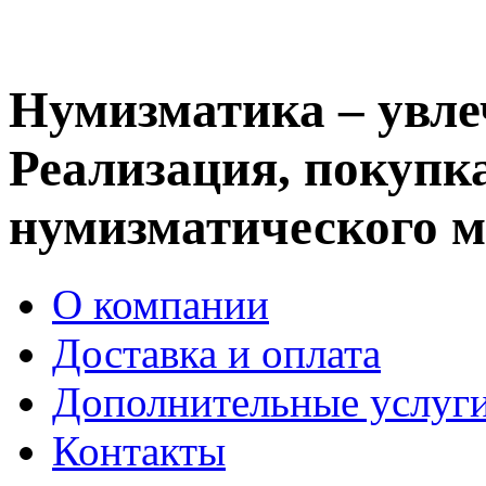
Нумизматика – увле
Реализация, покупка
нумизматического м
О компании
Доставка и оплата
Дополнительные услуг
Контакты