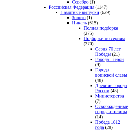
Серебро
(1)
Российская Федерация
(1147)
Памятные выпуски
(629)
Золото
(1)
Никель
(615)
Полная подборка
(275)
Подборки по сериям
(270)
Серия 70 лет
Победы
(21)
Города - герои
(9)
Города
воинской славы
(48)
Древние города
России
(48)
Министерства
(7)
Освобожденные
города-столицы
(14)
Победа 1812
года
(28)