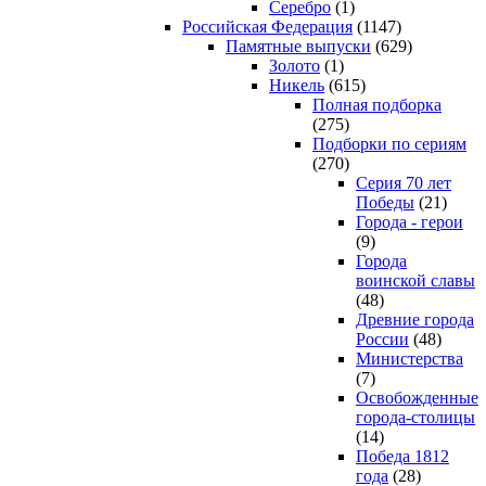
Серебро
(1)
Российская Федерация
(1147)
Памятные выпуски
(629)
Золото
(1)
Никель
(615)
Полная подборка
(275)
Подборки по сериям
(270)
Серия 70 лет
Победы
(21)
Города - герои
(9)
Города
воинской славы
(48)
Древние города
России
(48)
Министерства
(7)
Освобожденные
города-столицы
(14)
Победа 1812
года
(28)