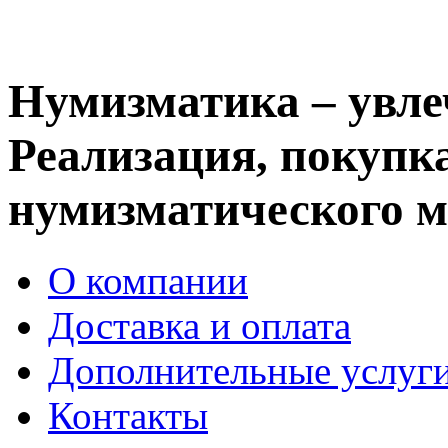
Нумизматика – увле
Реализация, покупка
нумизматического м
О компании
Доставка и оплата
Дополнительные услуг
Контакты