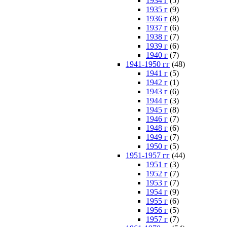
1934 г
(5)
1935 г
(9)
1936 г
(8)
1937 г
(6)
1938 г
(7)
1939 г
(6)
1940 г
(7)
1941-1950 гг
(48)
1941 г
(5)
1942 г
(1)
1943 г
(6)
1944 г
(3)
1945 г
(8)
1946 г
(7)
1948 г
(6)
1949 г
(7)
1950 г
(5)
1951-1957 гг
(44)
1951 г
(3)
1952 г
(7)
1953 г
(7)
1954 г
(9)
1955 г
(6)
1956 г
(5)
1957 г
(7)