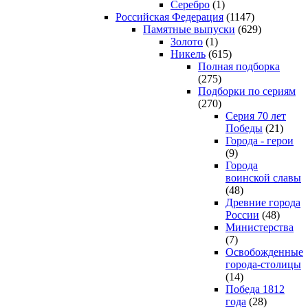
Серебро
(1)
Российская Федерация
(1147)
Памятные выпуски
(629)
Золото
(1)
Никель
(615)
Полная подборка
(275)
Подборки по сериям
(270)
Серия 70 лет
Победы
(21)
Города - герои
(9)
Города
воинской славы
(48)
Древние города
России
(48)
Министерства
(7)
Освобожденные
города-столицы
(14)
Победа 1812
года
(28)