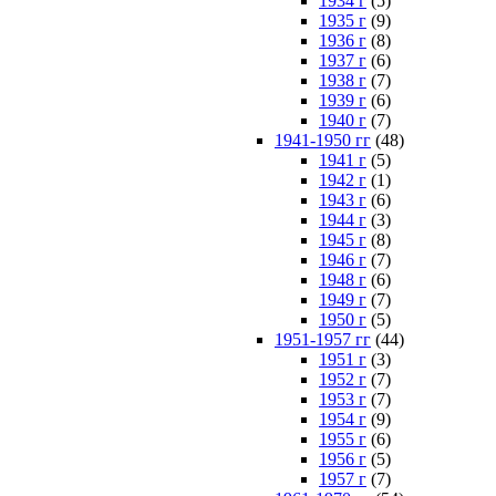
1934 г
(5)
1935 г
(9)
1936 г
(8)
1937 г
(6)
1938 г
(7)
1939 г
(6)
1940 г
(7)
1941-1950 гг
(48)
1941 г
(5)
1942 г
(1)
1943 г
(6)
1944 г
(3)
1945 г
(8)
1946 г
(7)
1948 г
(6)
1949 г
(7)
1950 г
(5)
1951-1957 гг
(44)
1951 г
(3)
1952 г
(7)
1953 г
(7)
1954 г
(9)
1955 г
(6)
1956 г
(5)
1957 г
(7)