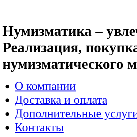
Нумизматика – увле
Реализация, покупка
нумизматического м
О компании
Доставка и оплата
Дополнительные услуг
Контакты