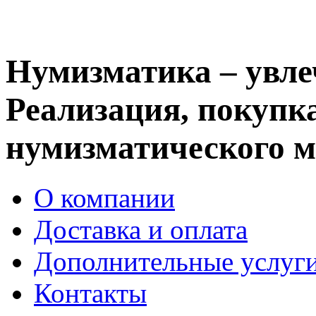
Нумизматика – увле
Реализация, покупка
нумизматического м
О компании
Доставка и оплата
Дополнительные услуг
Контакты