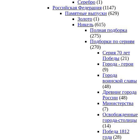
Серебро
(1)
Российская Федерация
(1147)
Памятные выпуски
(629)
Золото
(1)
Никель
(615)
Полная подборка
(275)
Подборки по сериям
(270)
Серия 70 лет
Победы
(21)
Города - герои
(9)
Города
воинской славы
(48)
Древние города
России
(48)
Министерства
(7)
Освобожденные
города-столицы
(14)
Победа 1812
года
(28)