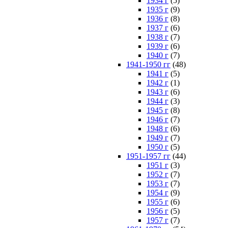
1934 г
(5)
1935 г
(9)
1936 г
(8)
1937 г
(6)
1938 г
(7)
1939 г
(6)
1940 г
(7)
1941-1950 гг
(48)
1941 г
(5)
1942 г
(1)
1943 г
(6)
1944 г
(3)
1945 г
(8)
1946 г
(7)
1948 г
(6)
1949 г
(7)
1950 г
(5)
1951-1957 гг
(44)
1951 г
(3)
1952 г
(7)
1953 г
(7)
1954 г
(9)
1955 г
(6)
1956 г
(5)
1957 г
(7)