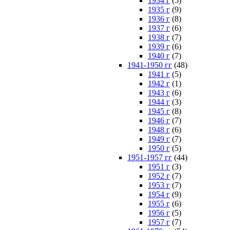
1934 г
(5)
1935 г
(9)
1936 г
(8)
1937 г
(6)
1938 г
(7)
1939 г
(6)
1940 г
(7)
1941-1950 гг
(48)
1941 г
(5)
1942 г
(1)
1943 г
(6)
1944 г
(3)
1945 г
(8)
1946 г
(7)
1948 г
(6)
1949 г
(7)
1950 г
(5)
1951-1957 гг
(44)
1951 г
(3)
1952 г
(7)
1953 г
(7)
1954 г
(9)
1955 г
(6)
1956 г
(5)
1957 г
(7)