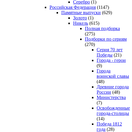
Серебро
(1)
Российская Федерация
(1147)
Памятные выпуски
(629)
Золото
(1)
Никель
(615)
Полная подборка
(275)
Подборки по сериям
(270)
Серия 70 лет
Победы
(21)
Города - герои
(9)
Города
воинской славы
(48)
Древние города
России
(48)
Министерства
(7)
Освобожденные
города-столицы
(14)
Победа 1812
года
(28)