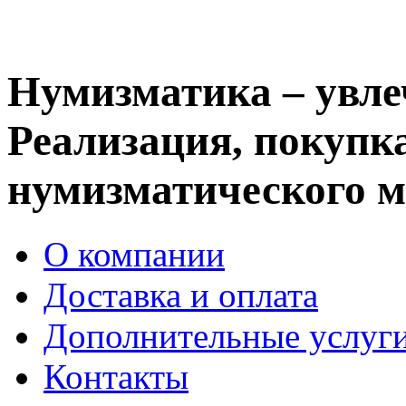
Нумизматика – увле
Реализация, покупка
нумизматического м
О компании
Доставка и оплата
Дополнительные услуг
Контакты