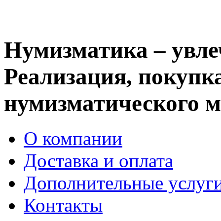
Нумизматика – увле
Реализация, покупка
нумизматического м
О компании
Доставка и оплата
Дополнительные услуг
Контакты