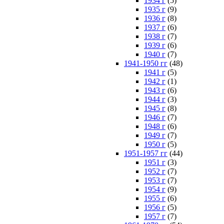
1934 г
(5)
1935 г
(9)
1936 г
(8)
1937 г
(6)
1938 г
(7)
1939 г
(6)
1940 г
(7)
1941-1950 гг
(48)
1941 г
(5)
1942 г
(1)
1943 г
(6)
1944 г
(3)
1945 г
(8)
1946 г
(7)
1948 г
(6)
1949 г
(7)
1950 г
(5)
1951-1957 гг
(44)
1951 г
(3)
1952 г
(7)
1953 г
(7)
1954 г
(9)
1955 г
(6)
1956 г
(5)
1957 г
(7)