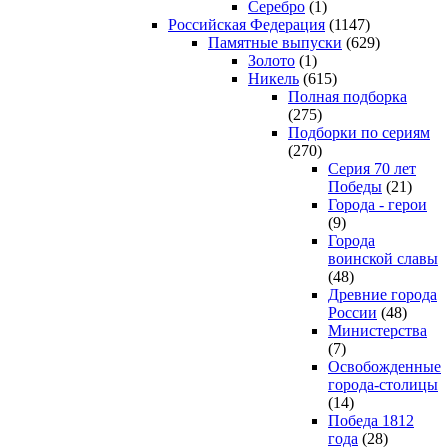
Серебро
(1)
Российская Федерация
(1147)
Памятные выпуски
(629)
Золото
(1)
Никель
(615)
Полная подборка
(275)
Подборки по сериям
(270)
Серия 70 лет
Победы
(21)
Города - герои
(9)
Города
воинской славы
(48)
Древние города
России
(48)
Министерства
(7)
Освобожденные
города-столицы
(14)
Победа 1812
года
(28)