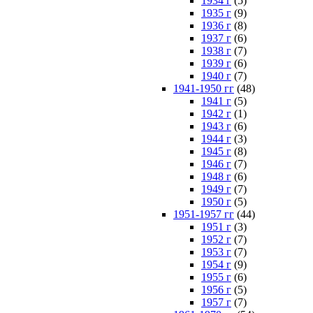
1934 г
(5)
1935 г
(9)
1936 г
(8)
1937 г
(6)
1938 г
(7)
1939 г
(6)
1940 г
(7)
1941-1950 гг
(48)
1941 г
(5)
1942 г
(1)
1943 г
(6)
1944 г
(3)
1945 г
(8)
1946 г
(7)
1948 г
(6)
1949 г
(7)
1950 г
(5)
1951-1957 гг
(44)
1951 г
(3)
1952 г
(7)
1953 г
(7)
1954 г
(9)
1955 г
(6)
1956 г
(5)
1957 г
(7)