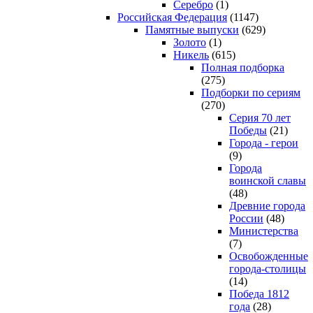
Серебро
(1)
Российская Федерация
(1147)
Памятные выпуски
(629)
Золото
(1)
Никель
(615)
Полная подборка
(275)
Подборки по сериям
(270)
Серия 70 лет
Победы
(21)
Города - герои
(9)
Города
воинской славы
(48)
Древние города
России
(48)
Министерства
(7)
Освобожденные
города-столицы
(14)
Победа 1812
года
(28)