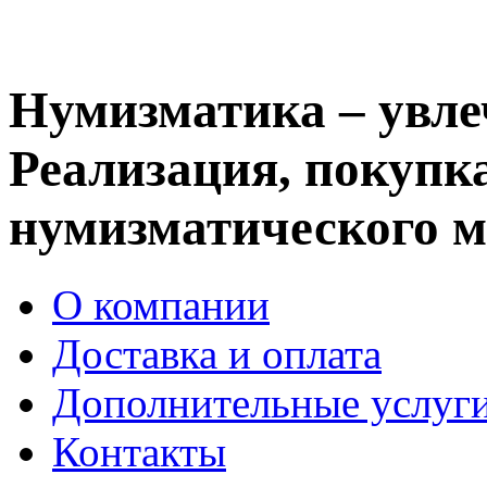
Нумизматика – увле
Реализация, покупка
нумизматического м
О компании
Доставка и оплата
Дополнительные услуг
Контакты