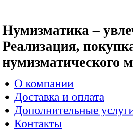
Нумизматика – увле
Реализация, покупка
нумизматического м
О компании
Доставка и оплата
Дополнительные услуг
Контакты