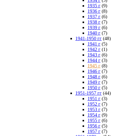
1934 г
(5)
1935 г
(9)
1936 г
(8)
1937 г
(6)
1938 г
(7)
1939 г
(6)
1940 г
(7)
1941-1950 гг
(48)
1941 г
(5)
1942 г
(1)
1943 г
(6)
1944 г
(3)
1945 г
(8)
1946 г
(7)
1948 г
(6)
1949 г
(7)
1950 г
(5)
1951-1957 гг
(44)
1951 г
(3)
1952 г
(7)
1953 г
(7)
1954 г
(9)
1955 г
(6)
1956 г
(5)
1957 г
(7)