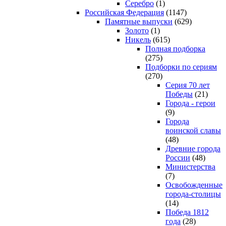
Серебро
(1)
Российская Федерация
(1147)
Памятные выпуски
(629)
Золото
(1)
Никель
(615)
Полная подборка
(275)
Подборки по сериям
(270)
Серия 70 лет
Победы
(21)
Города - герои
(9)
Города
воинской славы
(48)
Древние города
России
(48)
Министерства
(7)
Освобожденные
города-столицы
(14)
Победа 1812
года
(28)