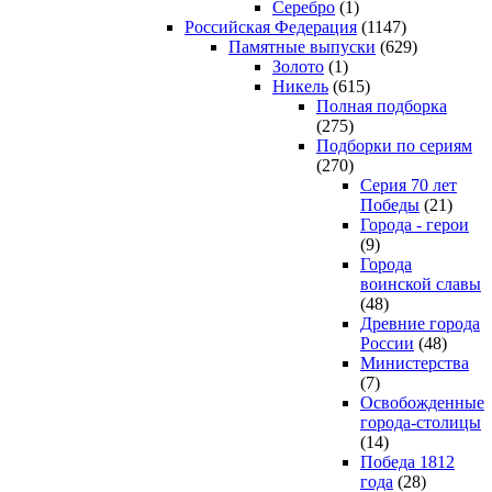
Серебро
(1)
Российская Федерация
(1147)
Памятные выпуски
(629)
Золото
(1)
Никель
(615)
Полная подборка
(275)
Подборки по сериям
(270)
Серия 70 лет
Победы
(21)
Города - герои
(9)
Города
воинской славы
(48)
Древние города
России
(48)
Министерства
(7)
Освобожденные
города-столицы
(14)
Победа 1812
года
(28)