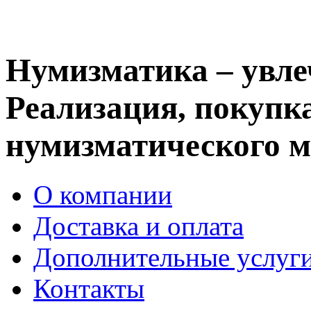
Нумизматика – увле
Реализация, покупка
нумизматического м
О компании
Доставка и оплата
Дополнительные услуг
Контакты