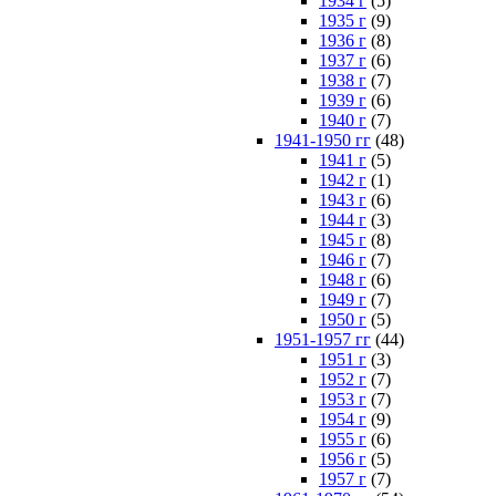
1934 г
(5)
1935 г
(9)
1936 г
(8)
1937 г
(6)
1938 г
(7)
1939 г
(6)
1940 г
(7)
1941-1950 гг
(48)
1941 г
(5)
1942 г
(1)
1943 г
(6)
1944 г
(3)
1945 г
(8)
1946 г
(7)
1948 г
(6)
1949 г
(7)
1950 г
(5)
1951-1957 гг
(44)
1951 г
(3)
1952 г
(7)
1953 г
(7)
1954 г
(9)
1955 г
(6)
1956 г
(5)
1957 г
(7)