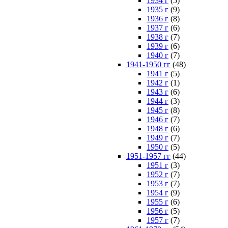
1934 г
(5)
1935 г
(9)
1936 г
(8)
1937 г
(6)
1938 г
(7)
1939 г
(6)
1940 г
(7)
1941-1950 гг
(48)
1941 г
(5)
1942 г
(1)
1943 г
(6)
1944 г
(3)
1945 г
(8)
1946 г
(7)
1948 г
(6)
1949 г
(7)
1950 г
(5)
1951-1957 гг
(44)
1951 г
(3)
1952 г
(7)
1953 г
(7)
1954 г
(9)
1955 г
(6)
1956 г
(5)
1957 г
(7)