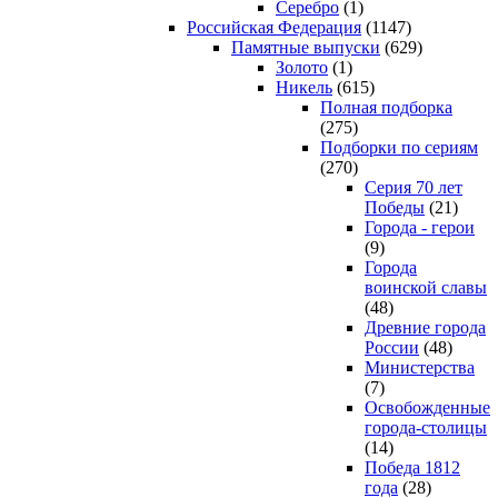
Серебро
(1)
Российская Федерация
(1147)
Памятные выпуски
(629)
Золото
(1)
Никель
(615)
Полная подборка
(275)
Подборки по сериям
(270)
Серия 70 лет
Победы
(21)
Города - герои
(9)
Города
воинской славы
(48)
Древние города
России
(48)
Министерства
(7)
Освобожденные
города-столицы
(14)
Победа 1812
года
(28)