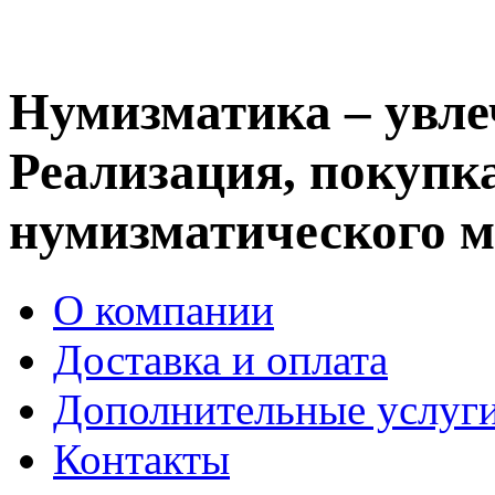
Нумизматика – увле
Реализация, покупка
нумизматического м
О компании
Доставка и оплата
Дополнительные услуг
Контакты