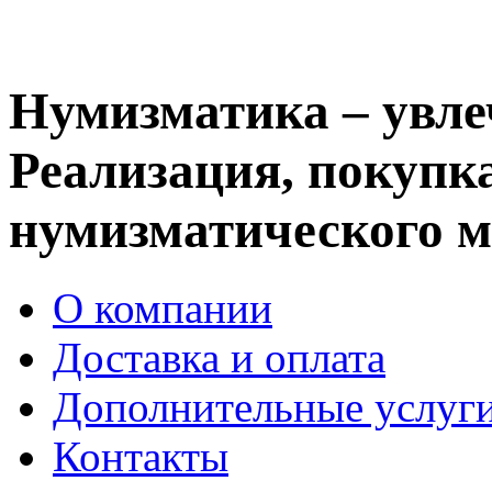
Нумизматика – увле
Реализация, покупка
нумизматического м
О компании
Доставка и оплата
Дополнительные услуг
Контакты