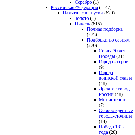
Серебро
(1)
Российская Федерация
(1147)
Памятные выпуски
(629)
Золото
(1)
Никель
(615)
Полная подборка
(275)
Подборки по сериям
(270)
Серия 70 лет
Победы
(21)
Города - герои
(9)
Города
воинской славы
(48)
Древние города
России
(48)
Министерства
(7)
Освобожденные
города-столицы
(14)
Победа 1812
года
(28)