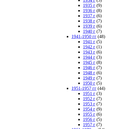
1934 г
(5)
1935 г
(9)
1936 г
(8)
1937 г
(6)
1938 г
(7)
1939 г
(6)
1940 г
(7)
1941-1950 гг
(48)
1941 г
(5)
1942 г
(1)
1943 г
(6)
1944 г
(3)
1945 г
(8)
1946 г
(7)
1948 г
(6)
1949 г
(7)
1950 г
(5)
1951-1957 гг
(44)
1951 г
(3)
1952 г
(7)
1953 г
(7)
1954 г
(9)
1955 г
(6)
1956 г
(5)
1957 г
(7)